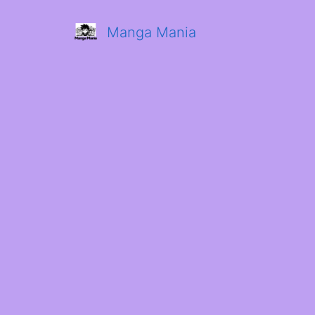
Manga Mania