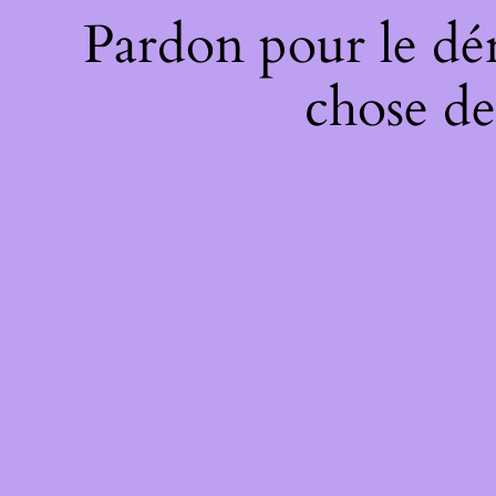
Pardon pour le dé
chose de