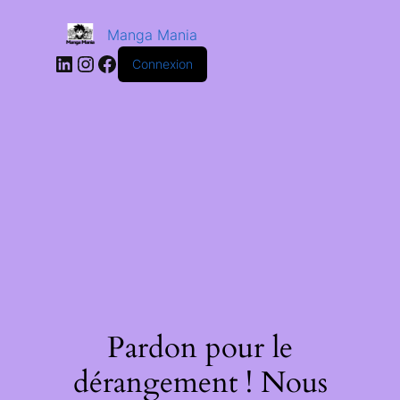
Manga Mania
Connexion
Pardon pour le
dérangement ! Nous