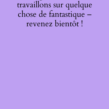
travaillons sur quelque
chose de fantastique –
revenez bientôt !