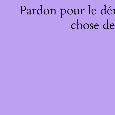
Pardon pour le dé
chose de