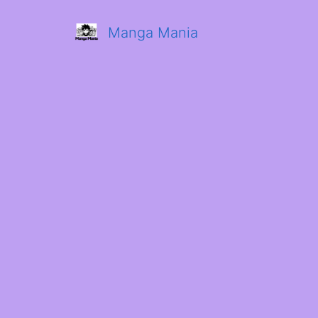
Manga Mania