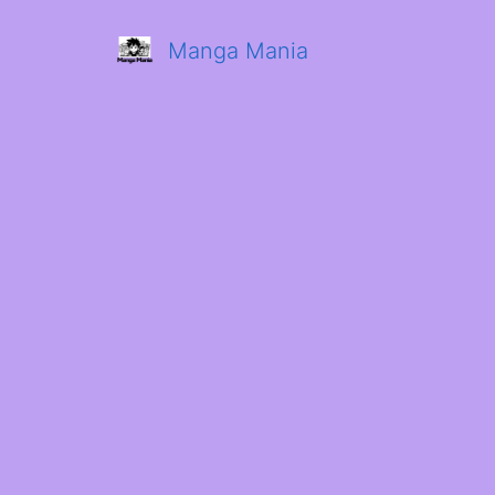
Manga Mania