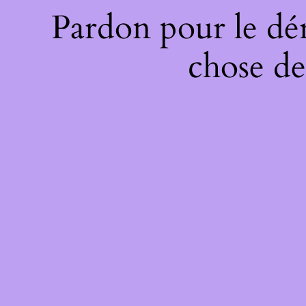
Pardon pour le dé
chose de