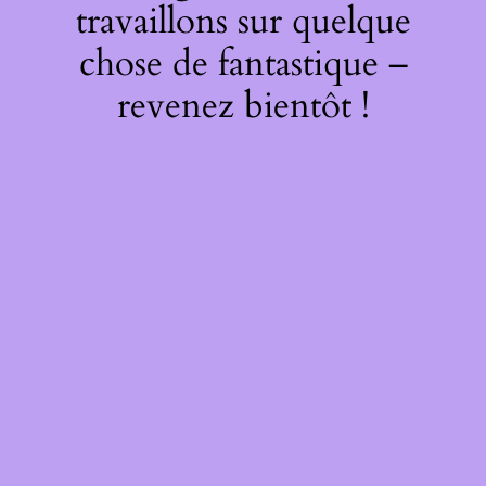
travaillons sur quelque
chose de fantastique –
revenez bientôt !