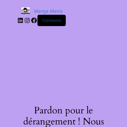
Manga Mania
Connexion
Pardon pour le
dérangement ! Nous