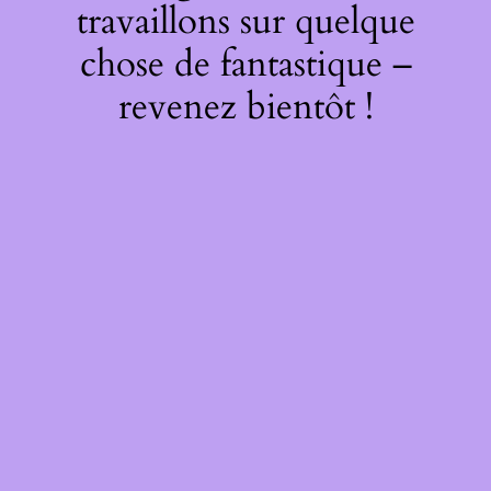
travaillons sur quelque
chose de fantastique –
revenez bientôt !