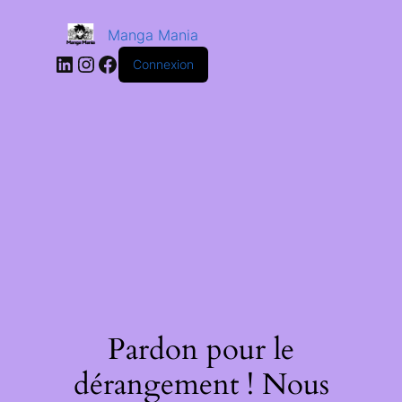
Manga Mania
Connexion
Pardon pour le
dérangement ! Nous