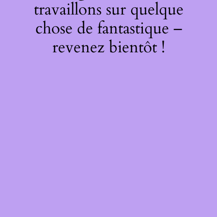
travaillons sur quelque
chose de fantastique –
revenez bientôt !