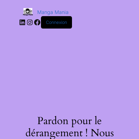
Manga Mania
Connexion
Pardon pour le
dérangement ! Nous