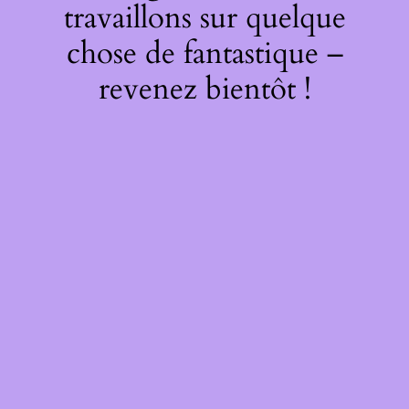
travaillons sur quelque
chose de fantastique –
revenez bientôt !