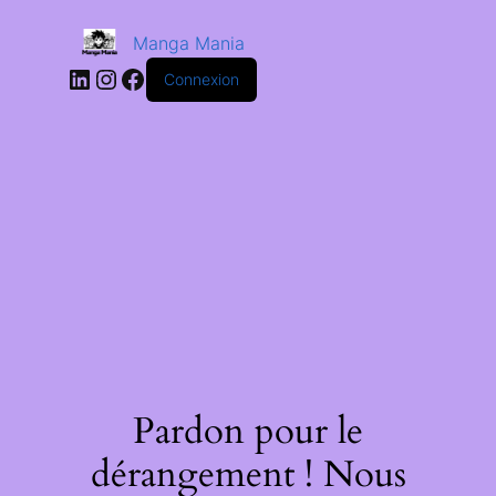
Manga Mania
Connexion
Pardon pour le
dérangement ! Nous