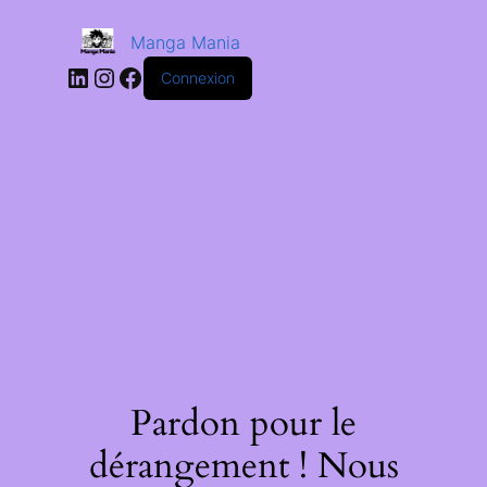
Manga Mania
Connexion
Pardon pour le
dérangement ! Nous