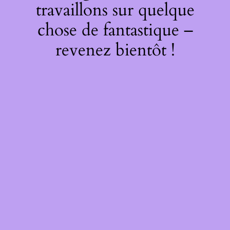
travaillons sur quelque
chose de fantastique –
revenez bientôt !