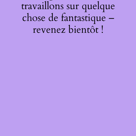
travaillons sur quelque
chose de fantastique –
revenez bientôt !