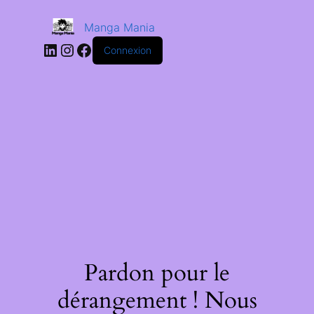
Manga Mania
Connexion
Pardon pour le
dérangement ! Nous