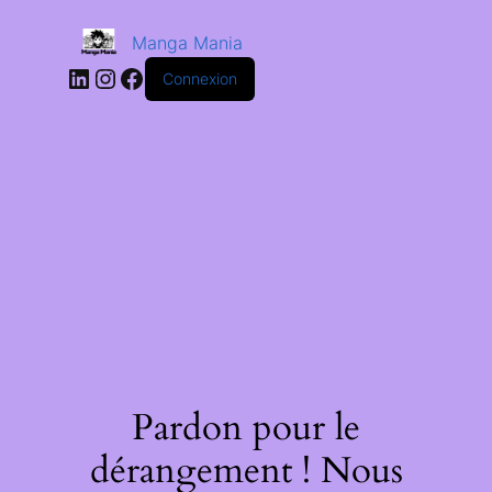
Manga Mania
Connexion
Pardon pour le
dérangement ! Nous