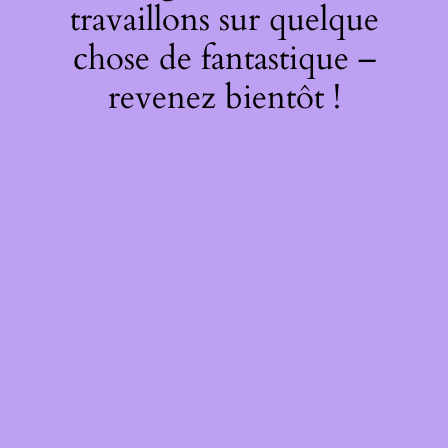
travaillons sur quelque
chose de fantastique –
revenez bientôt !