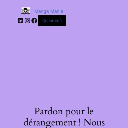
Manga Mania
Connexion
Pardon pour le
dérangement ! Nous