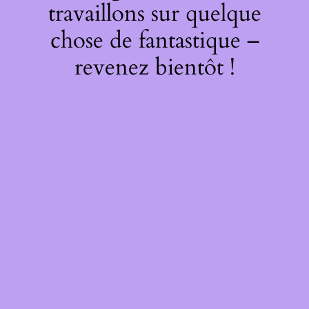
travaillons sur quelque
chose de fantastique –
revenez bientôt !