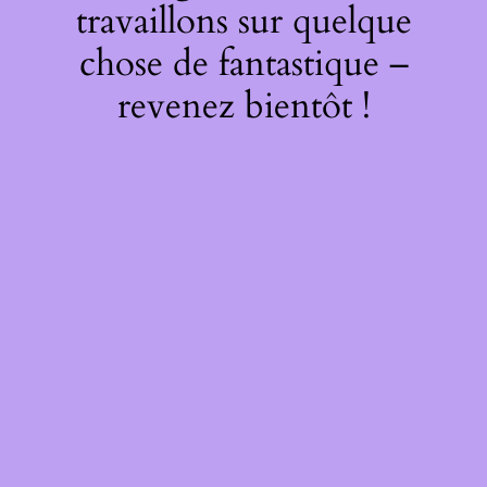
travaillons sur quelque
chose de fantastique –
revenez bientôt !