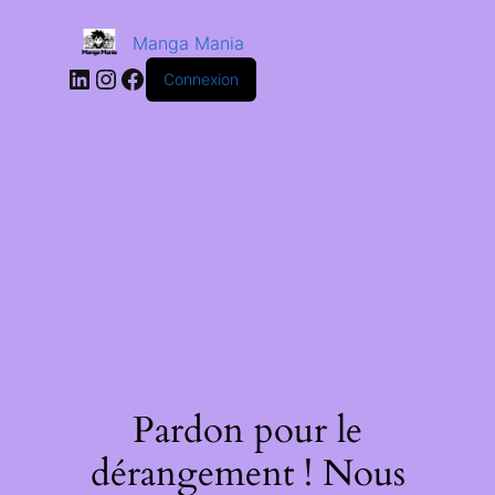
Manga Mania
Connexion
Pardon pour le
dérangement ! Nous