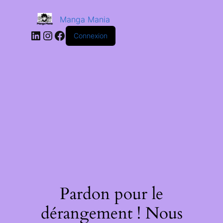
Manga Mania
Connexion
Pardon pour le
dérangement ! Nous