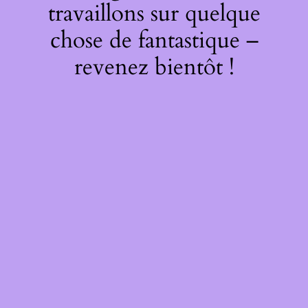
travaillons sur quelque
chose de fantastique –
revenez bientôt !