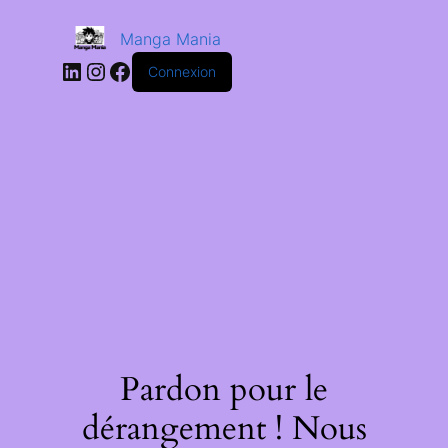
Manga Mania
Connexion
Pardon pour le
dérangement ! Nous