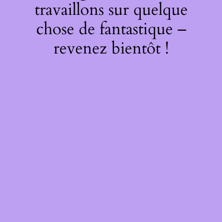
travaillons sur quelque
chose de fantastique –
revenez bientôt !