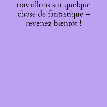
travaillons sur quelque
chose de fantastique –
revenez bientôt !