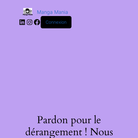
Manga Mania
Connexion
Pardon pour le
dérangement ! Nous