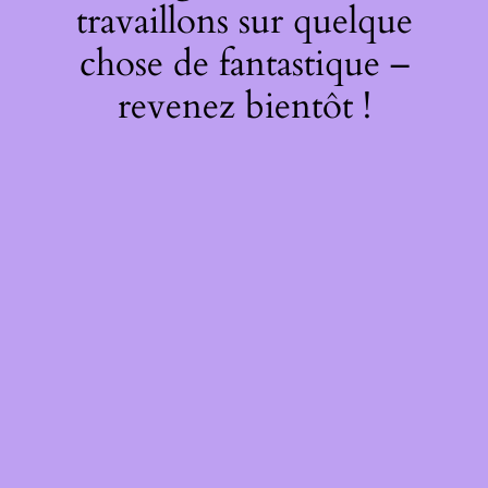
travaillons sur quelque
chose de fantastique –
revenez bientôt !