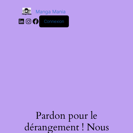
Manga Mania
Connexion
Pardon pour le
dérangement ! Nous