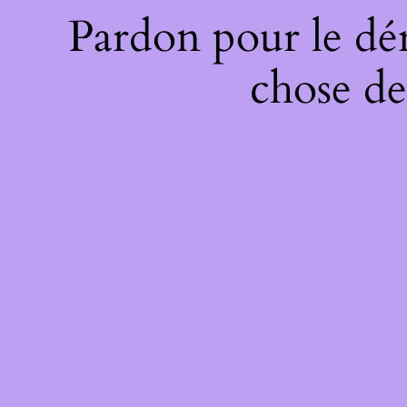
Pardon pour le dé
chose de