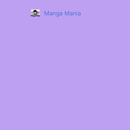
Manga Mania