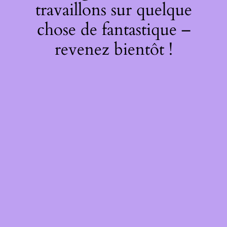
travaillons sur quelque
chose de fantastique –
revenez bientôt !