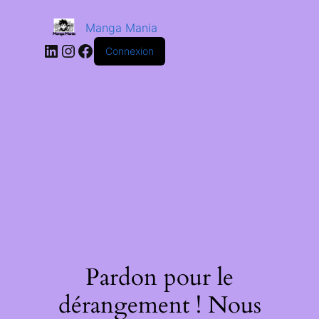
Manga Mania
Connexion
Pardon pour le
dérangement ! Nous