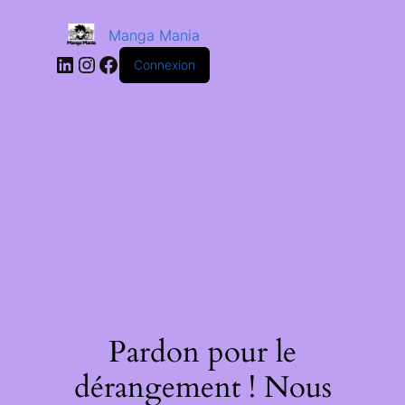
Manga Mania
Connexion
Pardon pour le
dérangement ! Nous