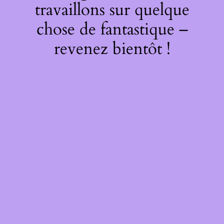
travaillons sur quelque
chose de fantastique –
revenez bientôt !