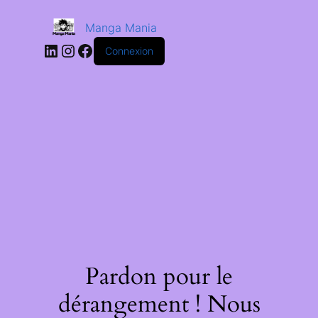
Manga Mania
Connexion
Pardon pour le
dérangement ! Nous