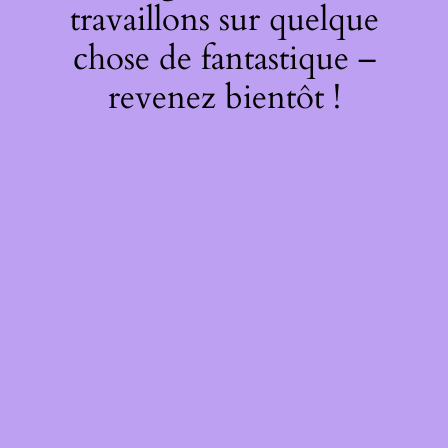
travaillons sur quelque
chose de fantastique –
revenez bientôt !