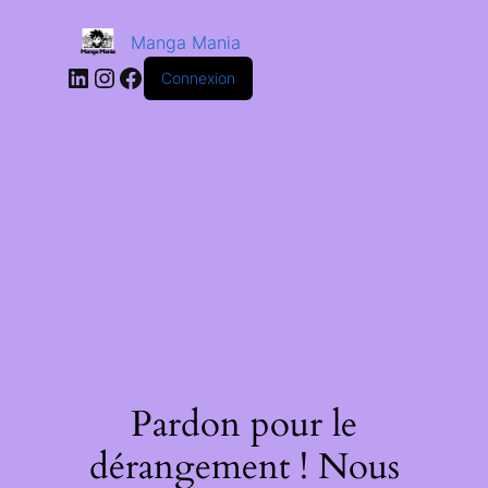
Manga Mania
Connexion
Pardon pour le
dérangement ! Nous