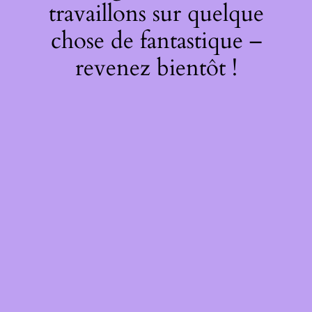
travaillons sur quelque
chose de fantastique –
revenez bientôt !