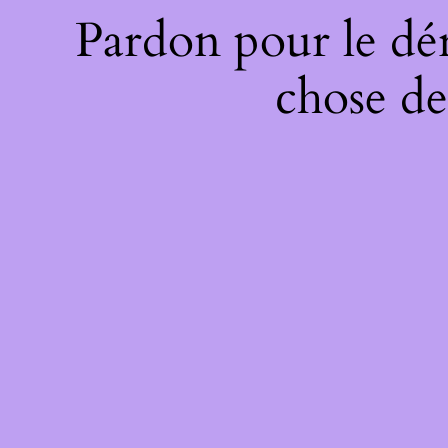
Pardon pour le dé
chose de