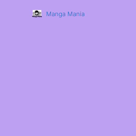
Manga Mania