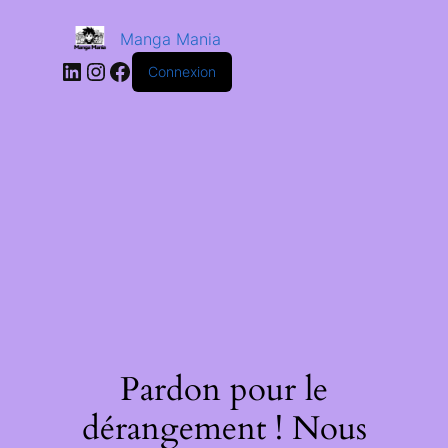
Manga Mania
Connexion
Pardon pour le
dérangement ! Nous