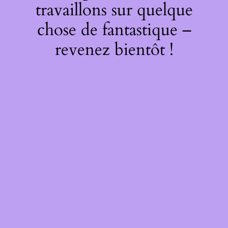
travaillons sur quelque
chose de fantastique –
revenez bientôt !